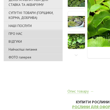
СТАВКА ТА АКВАРІУМУ
СУПУТНІ ТОВАРИ (ГОРЩИКИ,
КОРМА, ДОБРИВА)
НАШІ ПОСЛУГИ
ПРО НАС
ВІДГУКИ
Найчастіші питання
ФОТО галерея
Опис товару
КУПИТИ РОСЛИНИ 
РОСЛИНИ ДЛЯ ОФОР