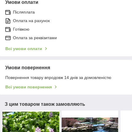
Умови оплати
Післяплата
Оплата на рахунок
Готівкою
Оплата за реквізитами
Всі умови оплати
Умови повернення
Повернення товару впродовж 14 днів за домовленістю
Всі умови повернення
З цим товаром також замовляють