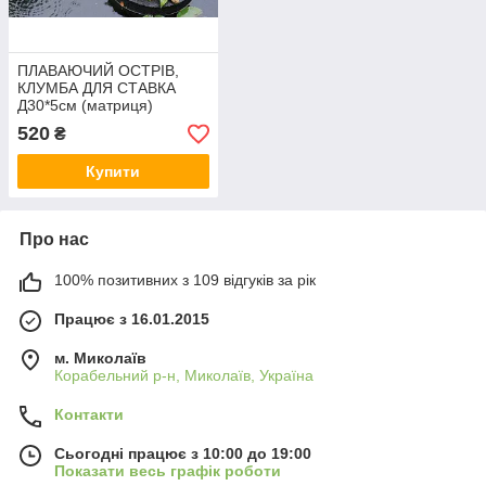
ПЛАВАЮЧИЙ ОСТРІВ,
КЛУМБА ДЛЯ СТАВКА
Д30*5см (матриця)
520
₴
Купити
Про нас
100% позитивних з 109 відгуків за рік
Працює з 16.01.2015
м. Миколаїв
Корабельний р-н, Миколаїв, Україна
Контакти
Сьогодні працює з 10:00 до 19:00
Показати весь графік роботи