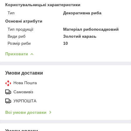
Користувальницькі характеристики
Тип
Декоративна риба
Основні атрибути
Тип продукції
Матеріал рибопосадковий
Види риб
Золотий карась
Розмір риби
10
Приховати
Умови доставки
Нова Пошта
Самовивіз
УКРПОШТА
Всі умови доставки