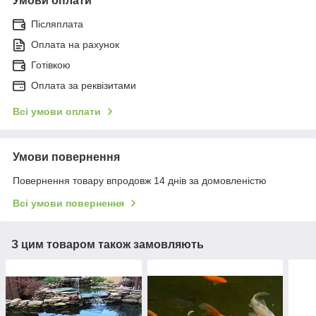
Умови оплати
Післяплата
Оплата на рахунок
Готівкою
Оплата за реквізитами
Всі умови оплати
Умови повернення
Повернення товару впродовж 14 днів за домовленістю
Всі умови повернення
З цим товаром також замовляють