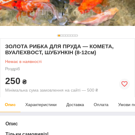
ЗОЛОТА РИБКА ДЛЯ ПРУДА — КОМЕТА,
ВУАЛЕХВОСТ, ШУБУНКІН (8-12см)
Немає в наявності
Роздріб
250
₴
Мінімальна сума замовлення на сайті — 500 ₴
Опис
Характеристики
Доставка
Оплата
Умови п
Опис
Тільки самовивіз!