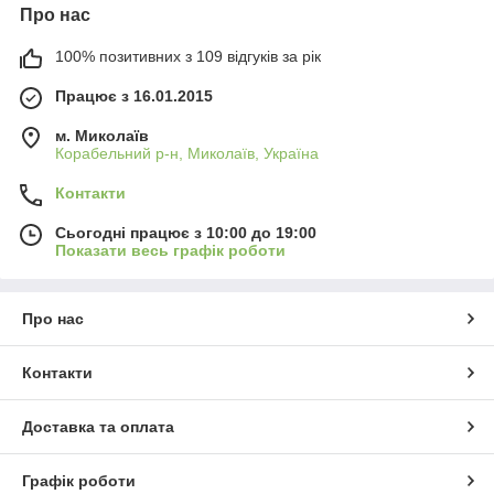
Про нас
100% позитивних з 109 відгуків за рік
Працює з 16.01.2015
м. Миколаїв
Корабельний р-н, Миколаїв, Україна
Контакти
Сьогодні працює з 10:00 до 19:00
Показати весь графік роботи
Про нас
Контакти
Доставка та оплата
Графік роботи