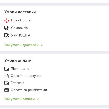
Умови доставки
Нова Пошта
Самовивіз
УКРПОШТА
Всі умови доставки
Умови оплати
Післяплата
Оплата на рахунок
Готівкою
Оплата за реквізитами
Всі умови оплати