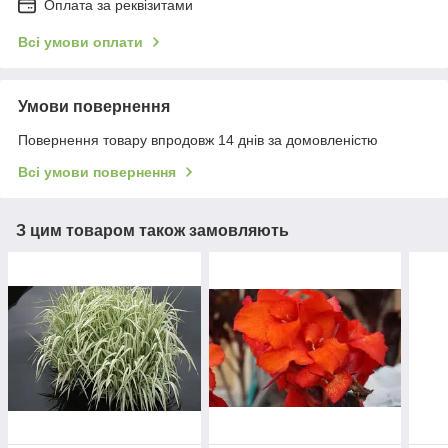
Оплата за реквізитами
Всі умови оплати
Умови повернення
Повернення товару впродовж 14 днів за домовленістю
Всі умови повернення
З цим товаром також замовляють