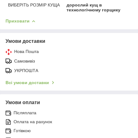
ВИБЕРІТЬ РОЗМІР КУЩА
дорослий кущ в
технологічному горщику
Приховати
Умови доставки
Нова Пошта
Самовивіз
УКРПОШТА
Всі умови доставки
Умови оплати
Післяплата
Оплата на рахунок
Готівкою