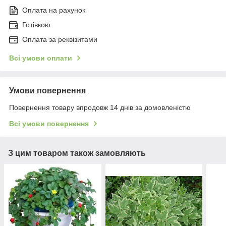
Оплата на рахунок
Готівкою
Оплата за реквізитами
Всі умови оплати
Умови повернення
Повернення товару впродовж 14 днів за домовленістю
Всі умови повернення
З цим товаром також замовляють