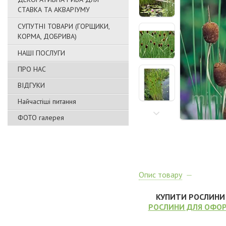
СТАВКА ТА АКВАРІУМУ
СУПУТНІ ТОВАРИ (ГОРЩИКИ,
КОРМА, ДОБРИВА)
НАШІ ПОСЛУГИ
ПРО НАС
ВІДГУКИ
Найчастіші питання
ФОТО галерея
Опис товару
КУПИТИ РОСЛИНИ 
РОСЛИНИ ДЛЯ ОФОР