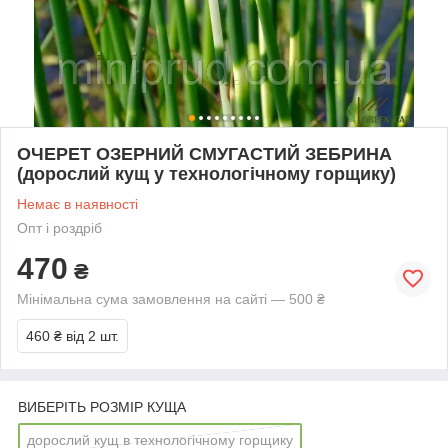
ОЧЕРЕТ ОЗЕРНИЙ СМУГАСТИЙ ЗЕБРИНА
(дорослий кущ у технологічному горщику)
Немає в наявності
Опт і роздріб
470
₴
Мінімальна сума замовлення на сайті — 500 ₴
460 ₴
від 2 шт.
ВИБЕРІТЬ РОЗМІР КУЩА
дорослий кущ в технологічному горщику