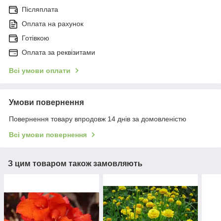
Післяплата
Оплата на рахунок
Готівкою
Оплата за реквізитами
Всі умови оплати
Умови повернення
Повернення товару впродовж 14 днів за домовленістю
Всі умови повернення
З цим товаром також замовляють