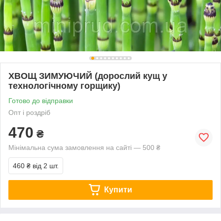
ХВОЩ ЗИМУЮЧИЙ (дорослий кущ у
технологічному горщику)
Готово до відправки
Опт і роздріб
470
₴
Мінімальна сума замовлення на сайті — 500 ₴
460 ₴
від 2 шт.
Купити