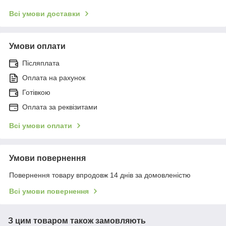
Всі умови доставки
Умови оплати
Післяплата
Оплата на рахунок
Готівкою
Оплата за реквізитами
Всі умови оплати
Умови повернення
Повернення товару впродовж 14 днів за домовленістю
Всі умови повернення
З цим товаром також замовляють