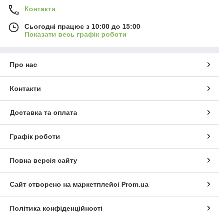
Контакти
Сьогодні працює з 10:00 до 15:00
Показати весь графік роботи
Про нас
Контакти
Доставка та оплата
Графік роботи
Повна версія сайту
Сайт створено на маркетплейсі
Prom.ua
Політика конфіденційності