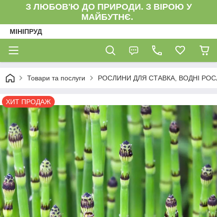
З ЛЮБОВ'Ю ДО ПРИРОДИ. З ВІРОЮ У
МАЙБУТНЄ.
МІНІПРУД
Товари та послуги
РОСЛИНИ ДЛЯ СТАВКА, ВОДНІ РО
ХИТ ПРОДАЖ