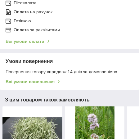
Післяплата
Оплата на рахунок
Готівкою
Оплата за реквізитами
Всі умови оплати
Умови повернення
Повернення товару впродовж 14 днів за домовленістю
Всі умови повернення
З цим товаром також замовляють